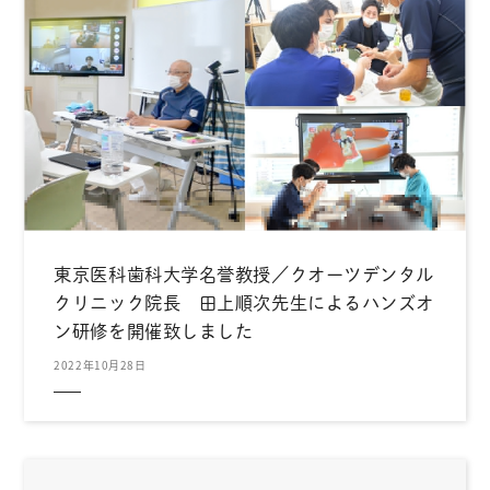
東京医科歯科大学名誉教授／クオーツデンタル
クリニック院長 田上順次先生によるハンズオ
ン研修を開催致しました
2022年10月28日