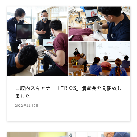
口腔内スキャナー「TRIOS」講習会を開催致し
ました
2022年11月2日