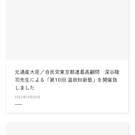
元通産大臣／自民党東京都連最高顧問 深谷隆
司先生による「第10回 温故知新塾」を開催致
しました
2022年10月25日