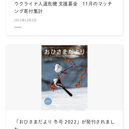
ウクライナ人道危機 支援募金 11月のマッチ
ング寄付集計
2022年12月2日
「おひさまだより 冬号 2022」が発刊されまし