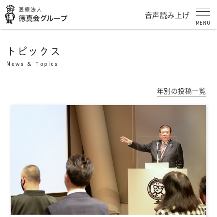
音声読み上げ
MENU
トピックス
News & Topics
年別の投稿一覧