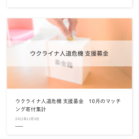
ウクライナ人道危機 支援募金 10月のマッチ
ング寄付集計
2022年11月3日