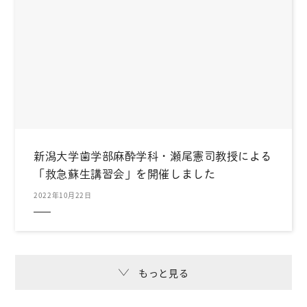
新潟大学歯学部麻酔学科・瀬尾憲司教授による
「救急蘇生講習会」を開催しました
2022年10月22日
もっと見る