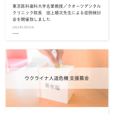
東京医科歯科大学名誉教授／クオーツデンタル
クリニック院長 田上順次先生による症例検討
会を開催致しました
2022年12月15日