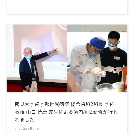
鶴見大学歯学部付属病院 総合歯科2科長 学内
教授 山口 博康 先生による歯内療法研修が行わ
れました
2022年11月23日