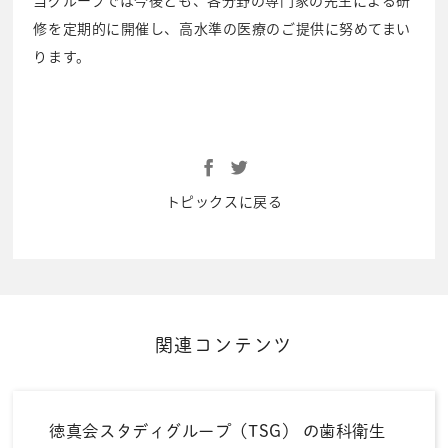
修を定期的に開催し、高水準の医療のご提供に努めてまい
ります。
トピックスに戻る
関連コンテンツ
徳真会スタディグループ（TSG） の歯科衛生