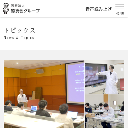
音声読み上げ
MENU
トピックス
News & Topics