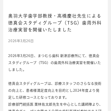
奥羽大学歯学部教授・高橋慶壮先生による
徳真会スタディグループ（TSG）歯周外科
治療実習を開催いたしました
2026年3月26日
2026年3月26日、まつむら歯科 新津診療所にて、徳真会
スタディグループ（TSG）の歯周外科治療実習を開催いた
しました。
徳真会スタディグループは、診療スタッフのさらなる技術
の向上と、患者様満足度向上を目的とし2024年度より発
足した研修コースとなっております。
診療部門統括医 栗林佑太郎先生を中心とした講師陣より、
徳真会グループに在籍する全国の歯科医師が参加できる研