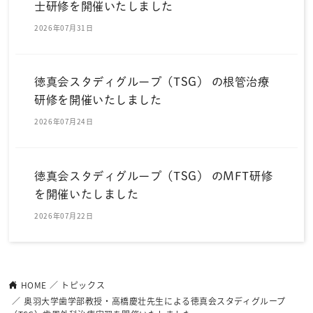
士研修を開催いたしました
2026年07月31日
徳真会スタディグループ（TSG） の根管治療
研修を開催いたしました
2026年07月24日
徳真会スタディグループ（TSG） のMFT研修
を開催いたしました
2026年07月22日
HOME
トピックス
奥羽大学歯学部教授・高橋慶壮先生による徳真会スタディグループ