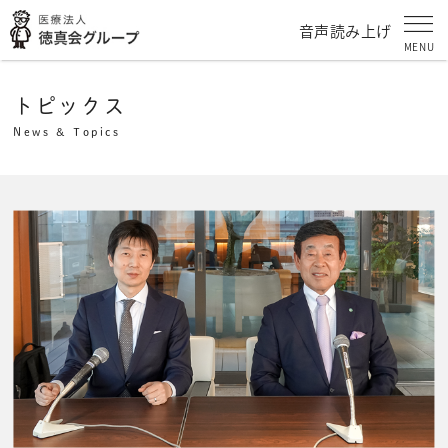
音声読み上げ
MENU
トピックス
News & Topics