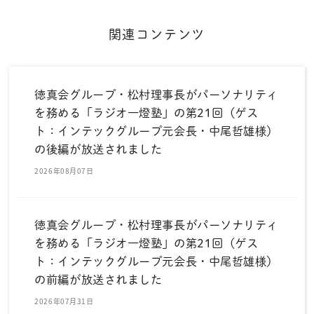
関連コンテンツ
徳真会グループ・松村理事長がパーソナリティ
を務める「ラジオ一燈塾」の第21回（ゲス
ト：インテックグループ元会長・中尾哲雄様）
の後編が放送されました
2026年08月07日
徳真会グループ・松村理事長がパーソナリティ
を務める「ラジオ一燈塾」の第21回（ゲス
ト：インテックグループ元会長・中尾哲雄様）
の前編が放送されました
2026年07月31日