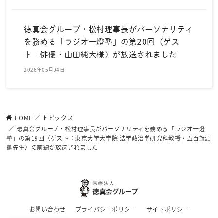
徳真会グループ・松村理事長がパーソナリティ
を務める「ラジオ一燈塾」の第20回（ゲス
ト：俳優・山田純大様）が放送されました
2026年05月04日
HOME
トピックス
徳真会グループ・松村理事長がパーソナリティを務める「ラジオ一燈
塾」の第19回（ゲスト：東京大学大学院 法学政治学研究科教授・五百旗頭
薫先生）の前編が放送されました
お問い合わせ
プライバシーポリシー
サイトポリシー