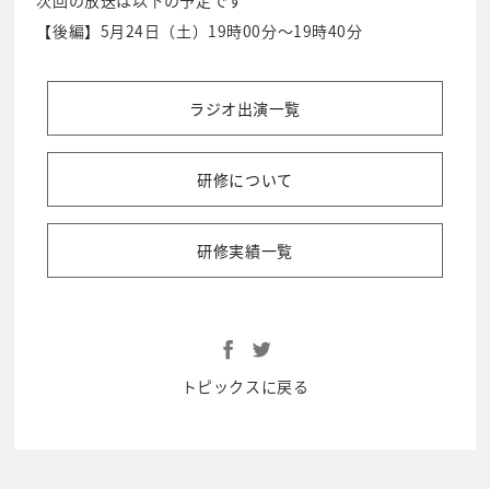
【後編】5月24日（土）19時00分～19時40分
ラジオ出演一覧
研修について
研修実績一覧
トピックスに戻る