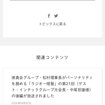
トピックスに戻る
関連コンテンツ
徳真会グループ・松村理事長がパーソナリティ
を務める「ラジオ一燈塾」の第21回（ゲス
ト：インテックグループ元会長・中尾哲雄様）
の後編が放送されました
2026年08月07日