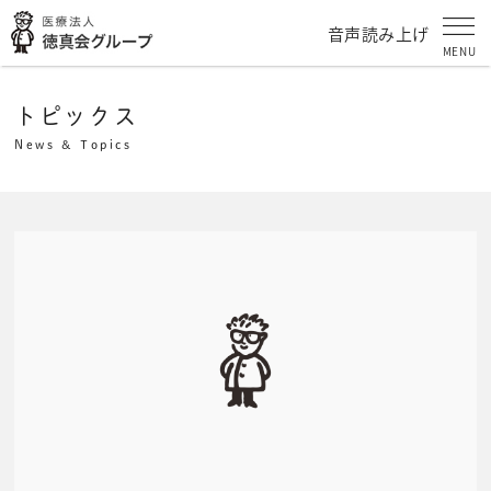
音声読み上げ
MENU
トピックス
News & Topics