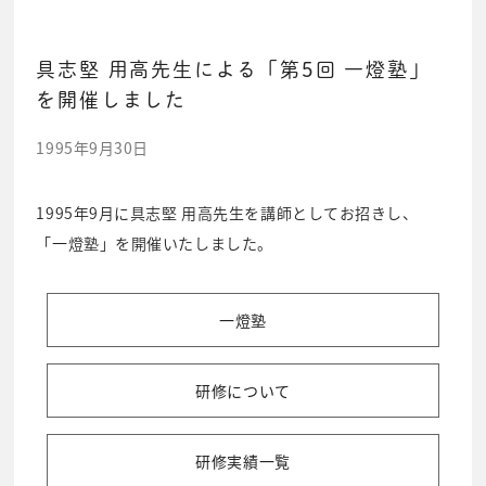
具志堅 用高先生による「第5回 一燈塾」
を開催しました
1995年9月30日
1995年9月に具志堅 用高先生を講師としてお招きし、
「一燈塾」を開催いたしました。
一燈塾
研修について
研修実績一覧