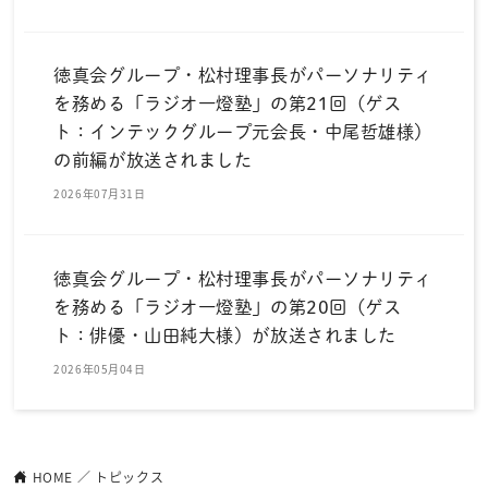
徳真会グループ・松村理事長がパーソナリティ
を務める「ラジオ一燈塾」の第21回（ゲス
ト：インテックグループ元会長・中尾哲雄様）
の前編が放送されました
2026年07月31日
徳真会グループ・松村理事長がパーソナリティ
を務める「ラジオ一燈塾」の第20回（ゲス
ト：俳優・山田純大様）が放送されました
2026年05月04日
HOME
トピックス