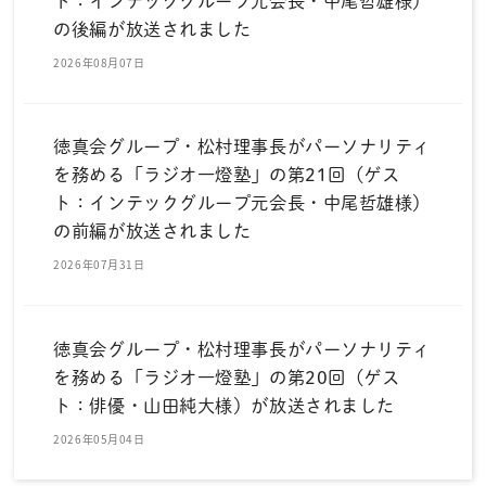
ト：インテックグループ元会長・中尾哲雄様）
の後編が放送されました
2026年08月07日
徳真会グループ・松村理事長がパーソナリティ
を務める「ラジオ一燈塾」の第21回（ゲス
ト：インテックグループ元会長・中尾哲雄様）
の前編が放送されました
2026年07月31日
徳真会グループ・松村理事長がパーソナリティ
を務める「ラジオ一燈塾」の第20回（ゲス
ト：俳優・山田純大様）が放送されました
2026年05月04日