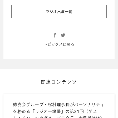
ラジオ出演一覧
トピックスに戻る
関連コンテンツ
徳真会グループ・松村理事長がパーソナリティ
を務める「ラジオ一燈塾」の第21回（ゲス