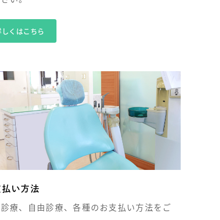
詳しくはこちら
支払い方法
険診療、自由診療、各種のお支払い方法をご