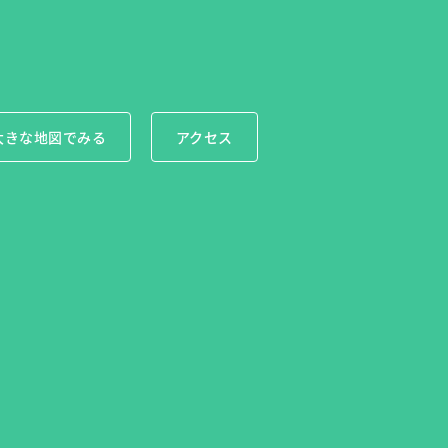
大きな地図でみる
アクセス