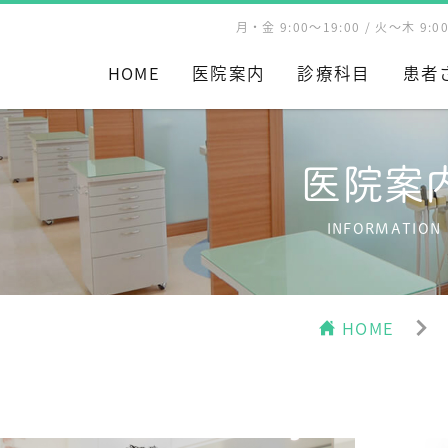
月・金 9:00～19:00 / 火～木 9:
HOME
医院案内
診療科目
患者
医院案
INFORMATION
HOME