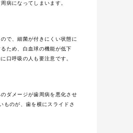
歯周病になってしまいます。
るので、細菌が付きにくい状態に
するため、白血球の機能が低下
的に口呼吸の人も要注意です。
へのダメージが歯周病を悪化させ
いものが、歯を横にスライドさ