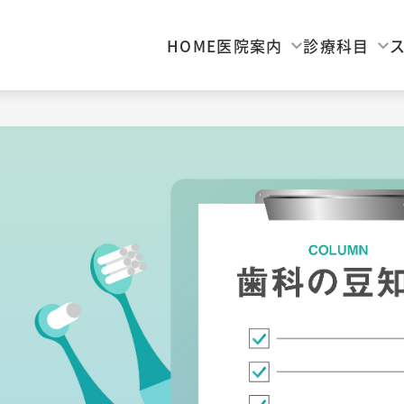
HOME
医院案内
診療科目