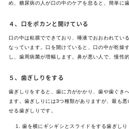
め、糖尿病の人が口の中のケアを怠ると、簡単に
４、口をポカンと開けている
口の中は粘膜でできており、唾液でおおわれてい
なっています。口を開けていると、口の中が乾燥
し、歯周病菌が増幅します。鼻が悪い人で、慢性
５、歯ぎしりをする
歯ぎしりをすると、歯に力がかかり、歯や歯ぐき
ます。歯ぎしりには3つ種類がありますが、最も悪
せる歯ぎしりです。
歯を横にギシギシとスライドをする歯ぎしり