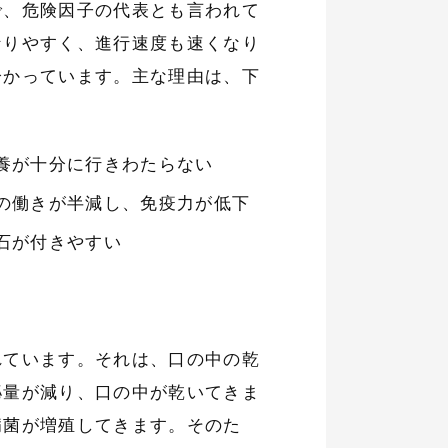
で、危険因子の代表とも言われて
なりやすく、進行速度も速くなり
分かっています。主な理由は、下
養が十分に行きわたらない
の働きが半減し、免疫力が低下
石が付きやすい
れています。それは、口の中の乾
泌量が減り、口の中が乾いてきま
病菌が増殖してきます。そのた