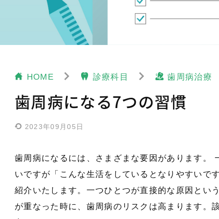
HOME
診療科目
歯周病治療
歯周病になる7つの習慣
2023年09月05日
歯周病になるには、さまざまな要因があります。 
いですが「こんな生活をしているとなりやすいで
紹介いたします。一つひとつが直接的な原因とい
が重なった時に、歯周病のリスクは高まります。