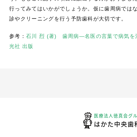
行ってみてはいかがでしょうか。仮に歯周病では
診やクリーニングを行う予防歯科が大切です。
参考：
石川 烈 (著) 歯周病―名医の言葉で病気を
光社 出版
医療法人徳真会グ
はかた中央歯