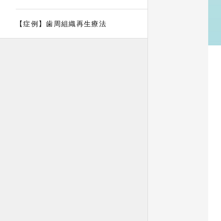
【症例】歯周組織再生療法