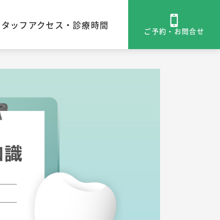
スタッフ
アクセス・診療時間
ご予約・お問合せ