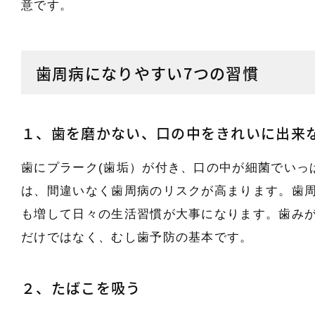
意です。
歯周病になりやすい7つの習慣
１、歯を磨かない、口の中をきれいに出来
歯にプラーク(歯垢）が付き、口の中が細菌でいっ
は、間違いなく歯周病のリスクが高まります。歯
も増して日々の生活習慣が大事になります。歯み
だけではなく、むし歯予防の基本です。
２、たばこを吸う